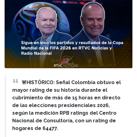
🚨HISTÓRICO: Señal Colombia obtuvo el
mayor rating de su historia durante el
cubrimiento de más de 15 horas en directo
de las elecciones presidenciales 2026,
según la medición RPB ratings del Centro
Nacional de Consultoría, con un rating de
hogares de 64477.