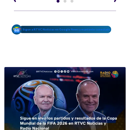
Sigue a RTVC Noticias en Google News y mantente conectado