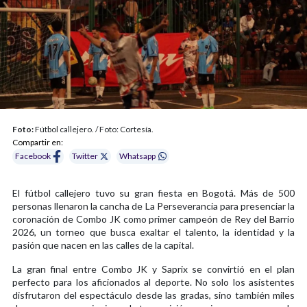
Foto:
Fútbol callejero. / Foto: Cortesía.
Compartir en:
Facebook
Twitter
Whatsapp
El fútbol callejero tuvo su gran fiesta en Bogotá. Más de 500
personas llenaron la cancha de La Perseverancia para presenciar la
coronación de Combo JK como primer campeón de Rey del Barrio
2026, un torneo que busca exaltar el talento, la identidad y la
pasión que nacen en las calles de la capital.
La gran final entre Combo JK y Saprix se convirtió en el plan
perfecto para los aficionados al deporte. No solo los asistentes
disfrutaron del espectáculo desde las gradas, sino también miles