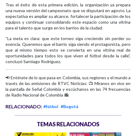
Tras el éxito de esta primera edición, la organización ya prepara
una nueva versión del campeonato que se disputará en agosto. La
expectativa es ampliar su alcance, fortalecer la participación de los
equipos y continuar consolidando este espacio como una vitrina
para el talento que surge en los barrios de la ciudad.
“La meta es clara: que este torneo siga creciendo sin perder su
esencia. Queremos que el barrio siga siendo el protagonista, pero
que al mismo tiempo esto se convierta en una vitrina real de
oportunidades para todos los que viven el fútbol desde la calle”,
concluyó Santiago Rodríguez.
📢 Entérate de lo que pasa en Colombia, sus regiones y el mundo a
través de las emisiones de RTVC Noticias: 📺 Míranos en vivo en
la pantalla de Señal Colombia y escúchanos en las 74 frecuencias
de Radio Nacional de Colombia 📻.
RELACIONADO:
#fútbol
#Bogotá
TEMAS RELACIONADOS