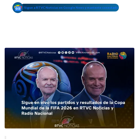
Sigue a RTVC Noticias en Google News y mantente conectado