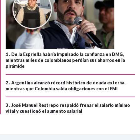
1 .
De la Espriella habría impulsado la confianza en DMG,
mientras miles de colombianos perdían sus ahorros en la
pirámide
2 .
Argentina alcanzó récord histórico de deuda externa,
mientras que Colombia salda obligaciones con el FMI
3 .
José Manuel Restrepo respaldó frenar el salario mínimo
vital y cuestionó el aumento salarial