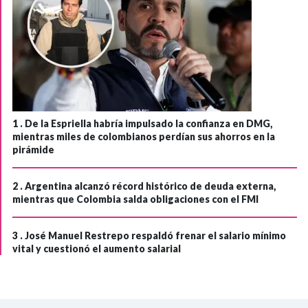
1 .
De la Espriella habría impulsado la confianza en DMG,
mientras miles de colombianos perdían sus ahorros en la
pirámide
2 .
Argentina alcanzó récord histórico de deuda externa,
mientras que Colombia salda obligaciones con el FMI
3 .
José Manuel Restrepo respaldó frenar el salario mínimo
vital y cuestionó el aumento salarial