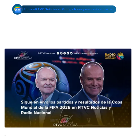
Sigue a RTVC Noticias en Google News y mantente conectado