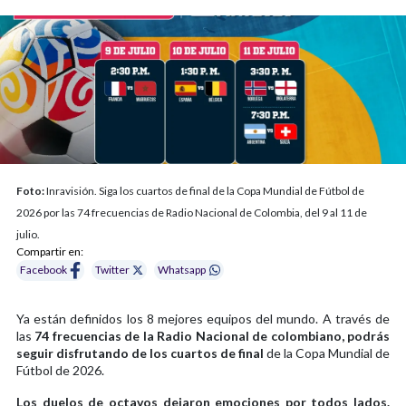
Foto:
Inravisión. Siga los cuartos de final de la Copa Mundial de Fútbol de
2026 por las 74 frecuencias de Radio Nacional de Colombia, del 9 al 11 de
julio.
Compartir en:
Facebook
Twitter
Whatsapp
Ya están definidos los 8 mejores equipos del mundo. A través de
las
74 frecuencias de la Radio Nacional de colombiano, podrás
seguir disfrutando de los cuartos de final
de la Copa Mundial de
Fútbol de 2026.
Los duelos de octavos dejaron emociones por todos lados.