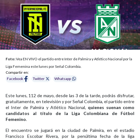
Foto:
Vea EN VIVO el partido entre Inter de Palmira y Atlético Nacional por la
Liga Femenina este lunes por Señal Colombia.
Compartir en:
Facebook
Twitter
Whatsapp
Este lunes, 112 de mayo, desde las 3 de la tarde, podrás disfrutar,
gratuitamente, en televisión y por Señal Colombia, el partido entre
el Inter de Palmira y Atlético Nacional,
quienes suenan como
candidatos al título de la Liga Colombiana de Fútbol
Femenino
.
El encuentro se jugará en la ciudad de Palmira, en el estadio
Francisco Escobar Rivera, por la penúltima fecha de la liga