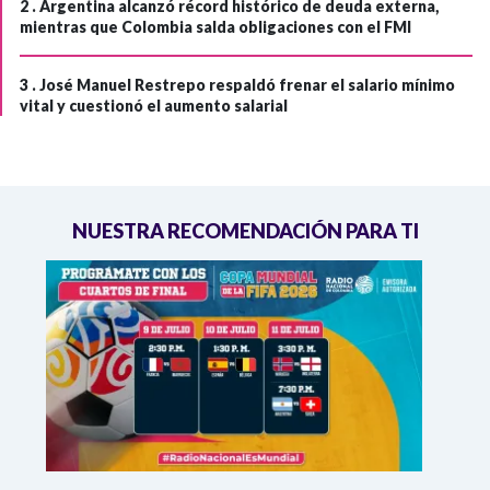
2 .
Argentina alcanzó récord histórico de deuda externa,
mientras que Colombia salda obligaciones con el FMI
3 .
José Manuel Restrepo respaldó frenar el salario mínimo
vital y cuestionó el aumento salarial
NUESTRA RECOMENDACIÓN PARA TI