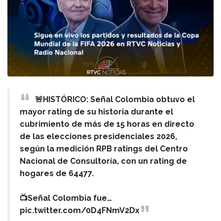
🚨HISTÓRICO: Señal Colombia obtuvo el
mayor rating de su historia durante el
cubrimiento de más de 15 horas en directo
de las elecciones presidenciales 2026,
según la medición RPB ratings del Centro
Nacional de Consultoría, con un rating de
hogares de 64477.
📺Señal Colombia fue…
pic.twitter.com/0D4FNmV2Dx