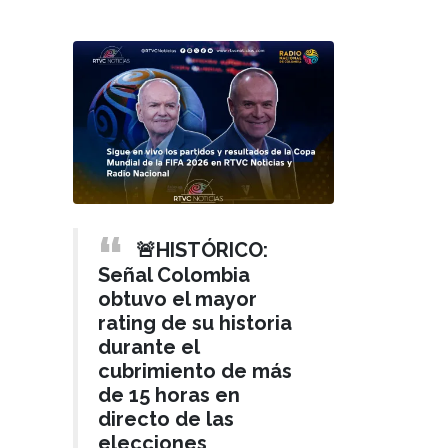
🚨HISTÓRICO:
Señal Colombia
obtuvo el mayor
rating de su historia
durante el
cubrimiento de más
de 15 horas en
directo de las
elecciones