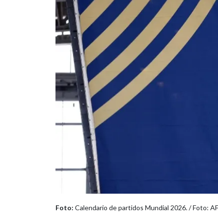
Foto:
Calendario de partidos Mundial 2026. / Foto: AF