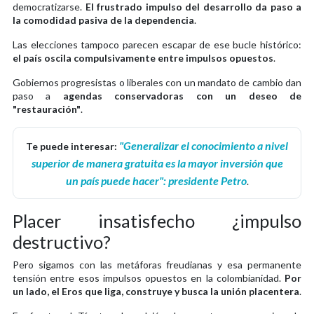
democratizarse.
El frustrado impulso del desarrollo da paso a
la comodidad pasiva de la dependencia
.
Las elecciones tampoco parecen escapar de ese bucle histórico:
el país oscila compulsivamente entre impulsos opuestos
.
Gobiernos progresistas o liberales con un mandato de cambio dan
paso a
agendas conservadoras con un deseo de
"restauración"
.
"Generalizar el conocimiento a nivel
Te puede interesar:
superior de manera gratuita es la mayor inversión que
un país puede hacer": presidente Petro
.
Placer insatisfecho ¿impulso
destructivo?
Pero sigamos con las metáforas freudianas y esa permanente
tensión entre esos impulsos opuestos en la colombianidad.
Por
un lado, el Eros que liga, construye y busca la unión placentera
.