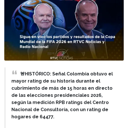
🚨HISTÓRICO: Señal Colombia obtuvo el
mayor rating de su historia durante el
cubrimiento de más de 15 horas en directo
de las elecciones presidenciales 2026,
según la medición RPB ratings del Centro
Nacional de Consultoría, con un rating de
hogares de 64477.