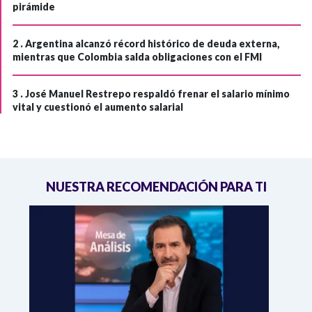
pirámide
2 .
Argentina alcanzó récord histórico de deuda externa,
mientras que Colombia salda obligaciones con el FMI
3 .
José Manuel Restrepo respaldó frenar el salario mínimo
vital y cuestionó el aumento salarial
NUESTRA RECOMENDACIÓN PARA TI