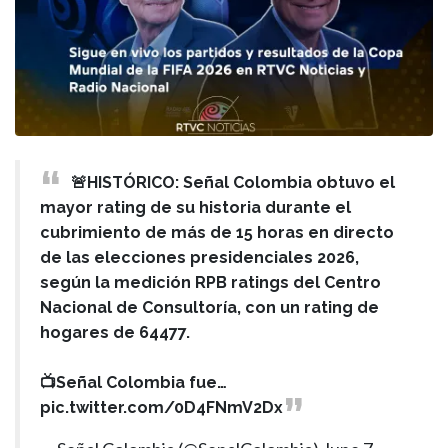
🚨HISTÓRICO: Señal Colombia obtuvo el
mayor rating de su historia durante el
cubrimiento de más de 15 horas en directo
de las elecciones presidenciales 2026,
según la medición RPB ratings del Centro
Nacional de Consultoría, con un rating de
hogares de 64477.
📺Señal Colombia fue…
pic.twitter.com/0D4FNmV2Dx