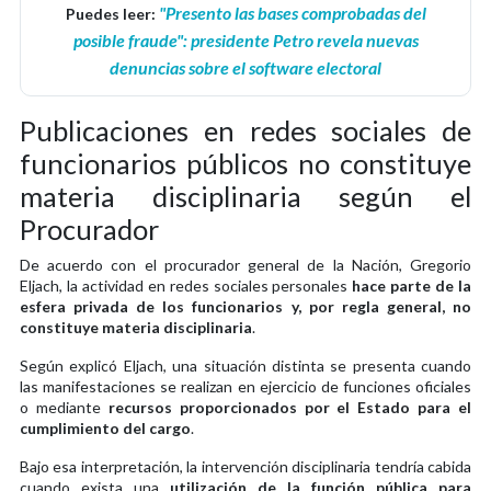
"Presento las bases comprobadas del
Puedes leer:
posible fraude": presidente Petro revela nuevas
denuncias sobre el software electoral
Publicaciones en redes sociales de
funcionarios públicos no constituye
materia disciplinaria según el
Procurador
De acuerdo con el procurador general de la Nación, Gregorio
Eljach, la actividad en redes sociales personales
hace parte de la
esfera privada de los funcionarios y, por regla general, no
constituye materia disciplinaria
.
Según explicó Eljach, una situación distinta se presenta cuando
las manifestaciones se realizan en ejercicio de funciones oficiales
o mediante
recursos proporcionados por el Estado para el
cumplimiento del cargo
.
Bajo esa interpretación, la intervención disciplinaria tendría cabida
cuando exista una
utilización de la función pública para