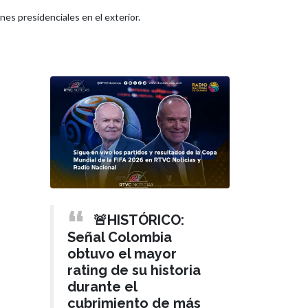
es presidenciales en el exterior.
🚨HISTÓRICO:
Señal Colombia
obtuvo el mayor
rating de su historia
durante el
cubrimiento de más