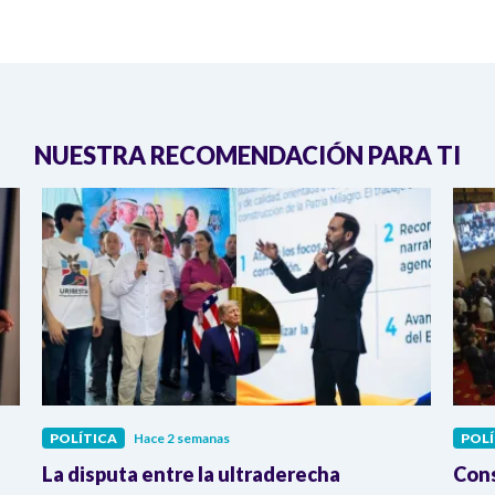
NUESTRA RECOMENDACIÓN PARA TI
POLÍTICA
Hace 2 semanas
POLÍ
La disputa entre la ultraderecha
Cons