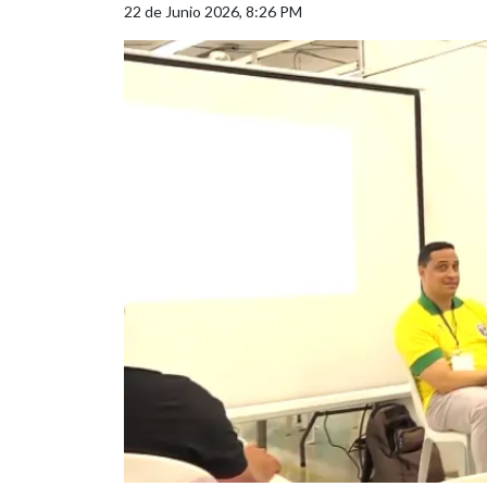
22 de Junio 2026, 8:26 PM