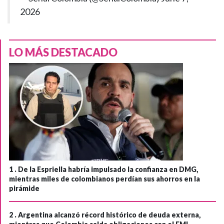
2026
LO MÁS DESTACADO
1 .
De la Espriella habría impulsado la confianza en DMG,
mientras miles de colombianos perdían sus ahorros en la
pirámide
2 .
Argentina alcanzó récord histórico de deuda externa,