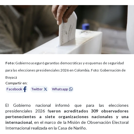
Foto:
Gobierno aseguró garantías democráticas y esquemas de seguridad
para las elecciones presidenciales 2026 en Colombia. Foto: Gobernación de
Boyacá
Compartir en:
Facebook
Twitter
Whatsapp
El Gobierno nacional informó que para las elecciones
presidenciales 2026 f
ueron acreditados 309 observadores
pertenecientes a siete organizaciones nacionales y una
internacional
, en el marco de la Misión de Observación Electoral
Internacional realizada en la Casa de Nariño.