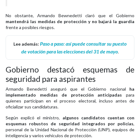
No obstante, Armando Bewnedetti claró que el Gobierno
mantendrá las medidas de protección y no bajará la guardia
frente a posibles riesgos.
Paso a paso: así puede consultar su puesto
Lee además:
de votación para las elecciones del 31 de mayo
.
Gobierno destacó esquemas de
seguridad para aspirantes
Armando Benedetti aseguró que el Gobierno nacional
ha
implementado medidas de protección anticipadas
para
quienes participan en el proceso electoral, incluso antes de
oficializar sus candidaturas.
Según explicó el ministro,
algunos candidatos cuentan con
esquemas robustos de seguridad integrados por policías
,
personal de la Unidad Nacional de Protección (UNP), equipos de
inteligencia y varios vehículos de protección.