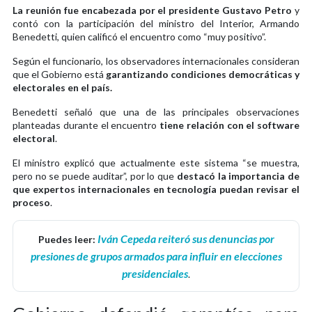
La reunión fue encabezada por el presidente Gustavo Petro
y
contó con la participación del ministro del Interior, Armando
Benedetti, quien calificó el encuentro como “muy positivo”.
Según el funcionario, los observadores internacionales consideran
que el Gobierno está
garantizando condiciones democráticas y
electorales en el país.
Benedetti señaló que una de las principales observaciones
planteadas durante el encuentro
tiene relación con el software
electoral
.
El ministro explicó que actualmente este sistema “se muestra,
pero no se puede auditar”, por lo que
destacó la importancia de
que expertos internacionales en tecnología puedan revisar el
proceso
.
Iván Cepeda reiteró sus denuncias por
Puedes leer:
presiones de grupos armados para influir en elecciones
presidenciales
.