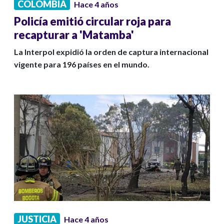
COLOMBIA
Hace 4 años
Policía emitió circular roja para
recapturar a 'Matamba'
La Interpol expidió la orden de captura internacional
vigente para 196 países en el mundo.
JUSTICIA
Hace 4 años