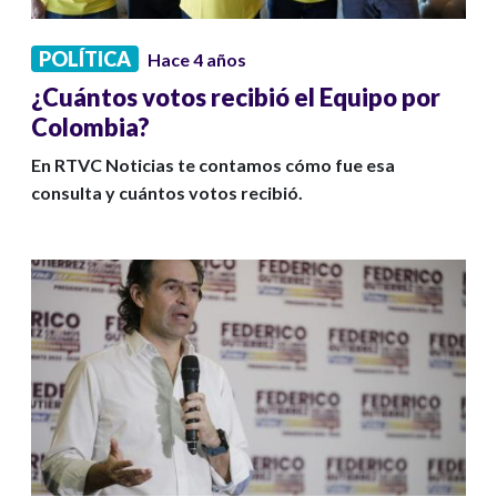
POLÍTICA
Hace 4 años
¿Cuántos votos recibió el Equipo por
Colombia?
En RTVC Noticias te contamos cómo fue esa
consulta y cuántos votos recibió.