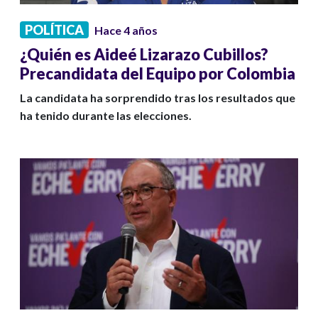
POLÍTICA
Hace 4 años
¿Quién es Aideé Lizarazo Cubillos?
Precandidata del Equipo por Colombia
La candidata ha sorprendido tras los resultados que
ha tenido durante las elecciones.