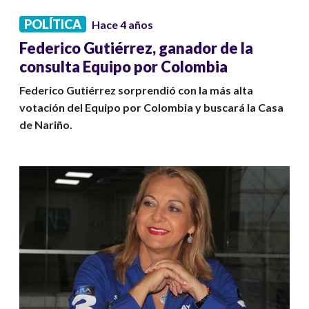
POLÍTICA
Hace 4 años
Federico Gutiérrez, ganador de la
consulta Equipo por Colombia
Federico Gutiérrez sorprendió con la más alta
votación del Equipo por Colombia y buscará la Casa
de Nariño.