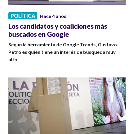
POLÍTICA
Hace 4 años
Los candidatos y coaliciones más
buscados en Google
Según la herramienta de Google Trends, Gustavo
Petro es quien tiene un interés de búsqueda muy
alto.