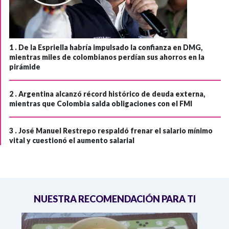
1 .
De la Espriella habría impulsado la confianza en DMG,
mientras miles de colombianos perdían sus ahorros en la
pirámide
2 .
Argentina alcanzó récord histórico de deuda externa,
mientras que Colombia salda obligaciones con el FMI
3 .
José Manuel Restrepo respaldó frenar el salario mínimo
vital y cuestionó el aumento salarial
NUESTRA RECOMENDACIÓN PARA TI