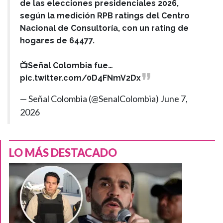
de las elecciones presidenciales 2026,
según la medición RPB ratings del Centro
Nacional de Consultoría, con un rating de
hogares de 64477.
📺Señal Colombia fue…
pic.twitter.com/0D4FNmV2Dx
— Señal Colombia (@SenalColombia)
June 7,
2026
LO MÁS DESTACADO