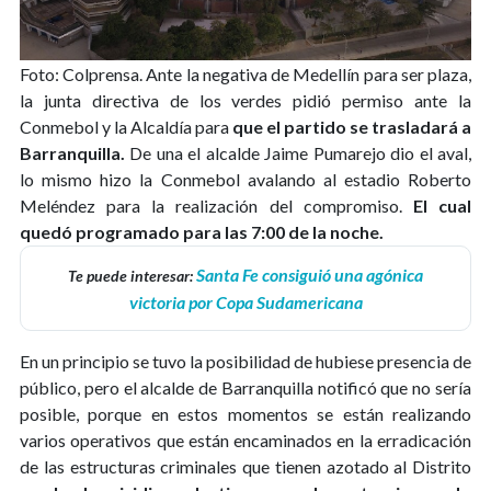
Foto: Colprensa.
Ante la negativa de Medellín para ser plaza,
la junta directiva de los verdes pidió permiso ante la
Conmebol y la Alcaldía para
que el partido se trasladará a
Barranquilla.
De una el alcalde Jaime Pumarejo dio el aval,
lo mismo hizo la Conmebol avalando al estadio Roberto
Meléndez para la realización del compromiso.
El cual
quedó programado para las 7:00 de la noche.
Santa Fe consiguió una agónica
Te puede interesar:
victoria por Copa Sudamericana
En un principio se tuvo la posibilidad de hubiese presencia de
público, pero el alcalde de Barranquilla notificó que no sería
posible, porque en estos momentos se están realizando
varios operativos que están encaminados en la erradicación
de las estructuras criminales que tienen azotado al Distrito