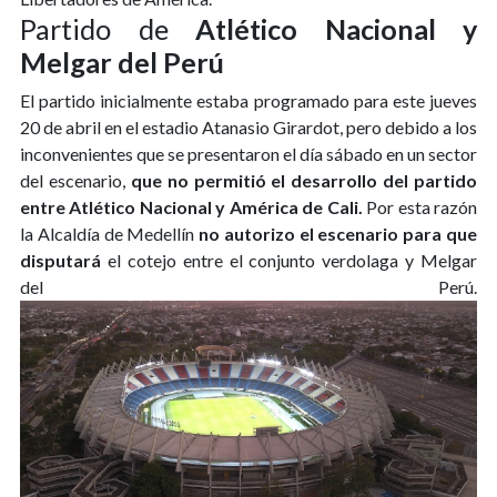
Partido de
Atlético Nacional y
Melgar del Perú
El partido inicialmente estaba programado para este jueves
20 de abril en el estadio Atanasio Girardot, pero debido a los
inconvenientes que se presentaron el día sábado en un sector
del escenario,
que no permitió el desarrollo del partido
entre Atlético Nacional y América de Cali.
Por esta razón
la Alcaldía de Medellín
no autorizo el escenario para que
disputará
el cotejo entre el conjunto verdolaga y Melgar
del Perú.