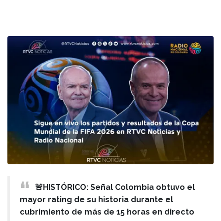
🚨HISTÓRICO: Señal Colombia obtuvo el
mayor rating de su historia durante el
cubrimiento de más de 15 horas en directo