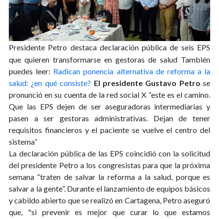
Presidente Petro destaca declaración pública de seis EPS
que quieren transformarse en gestoras de salud
También
puedes leer:
Radican ponencia alternativa de reforma a la
salud: ¿en qué consiste?
El presidente Gustavo Petro
se
pronunció en su cuenta de la red social X “este es el camino.
Que las EPS dejen de ser aseguradoras intermediarias y
pasen a ser gestoras administrativas. Dejan de tener
requisitos financieros y el paciente se vuelve el centro del
sistema”
La declaración pública de las EPS coincidió con la solicitud
del presidente Petro a los congresistas para que la próxima
semana “traten de salvar la reforma a la salud, porque es
salvar a la gente”. Durante el lanzamiento de equipos básicos
y cabildo abierto que se realizó en Cartagena, Petro aseguró
que, "si prevenir es mejor que curar lo que estamos