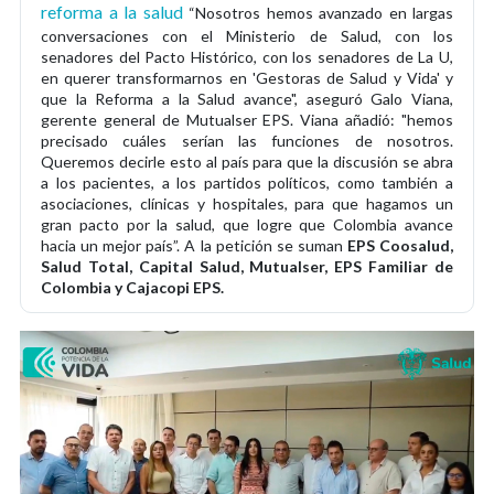
reforma a la salud
“Nosotros hemos avanzado en largas
conversaciones con el Ministerio de Salud, con los
senadores del Pacto Histórico, con los senadores de La U,
en querer transformarnos en 'Gestoras de Salud y Vida' y
que la Reforma a la Salud avance", aseguró Galo Viana,
gerente general de Mutualser EPS. Viana añadió: "hemos
precisado cuáles serían las funciones de nosotros.
Queremos decirle esto al país para que la discusión se abra
a los pacientes, a los partidos políticos, como también a
asociaciones, clínicas y hospitales, para que hagamos un
gran pacto por la salud, que logre que Colombia avance
hacia un mejor país”. A la petición se suman
EPS Coosalud,
Salud Total, Capital Salud, Mutualser, EPS Familiar de
Colombia y Cajacopi EPS.