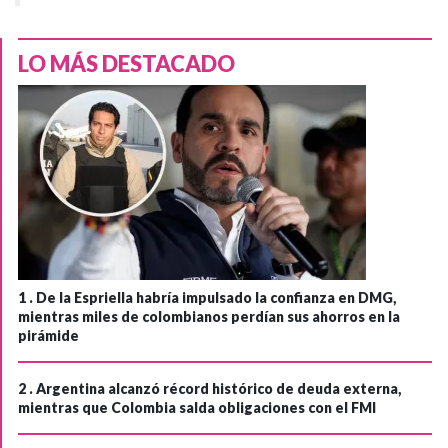
LO MÁS DESTACADO
1 .
De la Espriella habría impulsado la confianza en DMG,
mientras miles de colombianos perdían sus ahorros en la
pirámide
2 .
Argentina alcanzó récord histórico de deuda externa,
mientras que Colombia salda obligaciones con el FMI