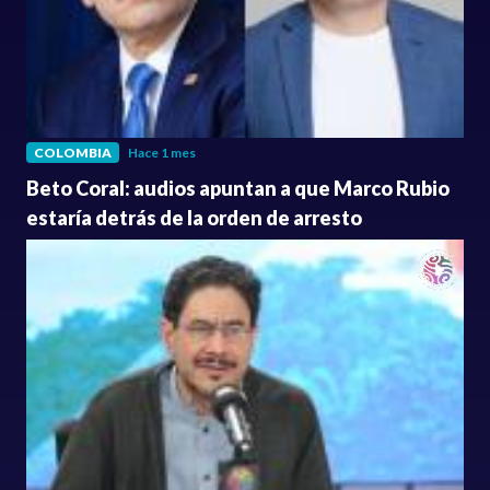
COLOMBIA
Hace 1 mes
Beto Coral: audios apuntan a que Marco Rubio
estaría detrás de la orden de arresto