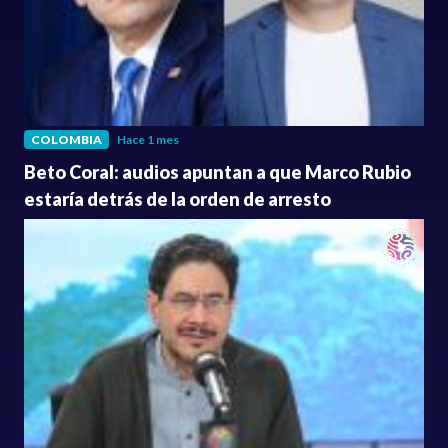
COLOMBIA
Hace 1 mes
Beto Coral: audios apuntan a que Marco Rubio
estaría detrás de la orden de arresto