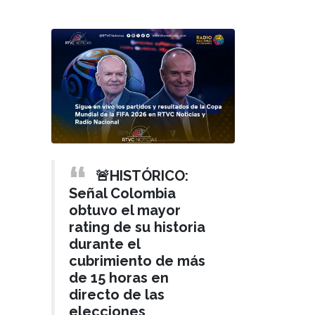
🚨HISTÓRICO:
Señal Colombia
obtuvo el mayor
rating de su historia
durante el
cubrimiento de más
de 15 horas en
directo de las
elecciones