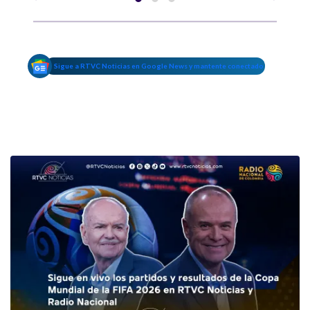
Sigue a RTVC Noticias en Google News y mantente conectado