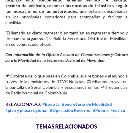
técnico del vehículo, respetar las normas de tránsito y seguir
las indicaciones de las autoridades
, que estarán desplegadas
en los principales corredores para acompañar y facilitar la
movilidad.
"El llamado es claro: regresar bien también es regresar a tiempo y
de manera organizada", señaló la Secretaría Distrital de Movilidad
en su comunicado oficial.
Con información de la Oficina Asesora de Comunicaciones y Cultura
para la Movilidad de la Secretaría Distrital de Movilidad.
📢 Entérate de lo que pasa en Colombia, sus regiones y el mundo a
través de las emisiones de RTVC Noticias: 📺 Míranos en vivo en
la pantalla de Señal Colombia y escúchanos en las 74 frecuencias
de Radio Nacional de Colombia 📻.
RELACIONADO:
#Bogotá
#Secretaría de Movilidad
#pico y placa regional
#Operación Retorno
#Puente Festivo
TEMAS RELACIONADOS