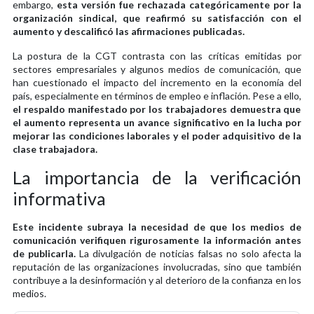
embargo,
esta versión fue rechazada categóricamente por la
organización sindical, que reafirmó su satisfacción con el
aumento y descalificó las afirmaciones publicadas.
La postura de la CGT contrasta con las críticas emitidas por
sectores empresariales y algunos medios de comunicación, que
han cuestionado el impacto del incremento en la economía del
país, especialmente en términos de empleo e inflación. Pese a ello,
el respaldo manifestado por los trabajadores demuestra que
el aumento representa un avance significativo en la lucha por
mejorar las condiciones laborales y el poder adquisitivo de la
clase trabajadora.
La importancia de la verificación
informativa
Este incidente subraya la necesidad de que los medios de
comunicación verifiquen rigurosamente la información antes
de publicarla.
La divulgación de noticias falsas no solo afecta la
reputación de las organizaciones involucradas, sino que también
contribuye a la desinformación y al deterioro de la confianza en los
medios.