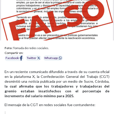
Foto:
Tomada de redes sociales.
Compartir en:
Facebook
Twitter
Whatsapp
En un reciente comunicado difundido a través de su cuenta oficial
en la plataforma X, la Confederación General del Trabajo (CGT)
desmintió una noticia publicada por un medio de Sucre, Córdoba,
la cual afirmaba que los trabajadores y trabajadoras del
gremio estaban insatisfechos con el porcentaje de
incremento del salario mínimo para 2025.
El mensaje de la CGT en redes sociales fue contundente: