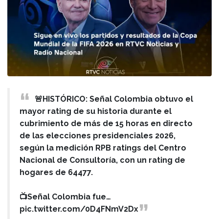
🚨HISTÓRICO: Señal Colombia obtuvo el
mayor rating de su historia durante el
cubrimiento de más de 15 horas en directo
de las elecciones presidenciales 2026,
según la medición RPB ratings del Centro
Nacional de Consultoría, con un rating de
hogares de 64477.
📺Señal Colombia fue…
pic.twitter.com/0D4FNmV2Dx