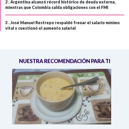
2 .
Argentina alcanzó récord histórico de deuda externa,
mientras que Colombia salda obligaciones con el FMI
3 .
José Manuel Restrepo respaldó frenar el salario mínimo
vital y cuestionó el aumento salarial
NUESTRA RECOMENDACIÓN PARA TI