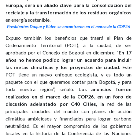
Europa, será un aliado clave para la consolidación del
reciclaje y la transformación de los residuos orgánicos
en energía sostenible.
Presidentes Duque y Biden se encontraron en el marco de la COP26
Expuso también los beneficios que traerá el Plan de
Ordenamiento Territorial (POT), a la ciudad, de ser
aprobado por el Concejo de Bogotá en diciembre. “
En 17
años no hemos podido lograr un acuerdo para incluir
las metas climáticas y los proyectos de ciudad.
Este
POT tiene un nuevo enfoque ecologista, y es todo un
paquete con el que queremos contar para Bogotá, y para
toda nuestra región”, señaló.
Los anuncios fueron
realizados en el marco de la COP26, en un foro de
discusión adelantado por C40 Cities,
la red de las
principales ciudades del mundo con planes de acción
climática ambiciosos y financiados para lograr carbono
neutralidad. Es el mayor compromiso de los gobiernos
locales en la historia de la Conferencia de las Naciones