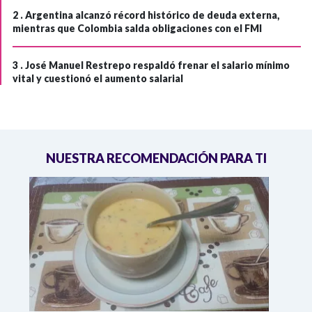
2 .
Argentina alcanzó récord histórico de deuda externa,
mientras que Colombia salda obligaciones con el FMI
3 .
José Manuel Restrepo respaldó frenar el salario mínimo
vital y cuestionó el aumento salarial
NUESTRA RECOMENDACIÓN PARA TI