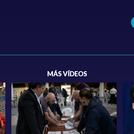
MÁS VÍDEOS