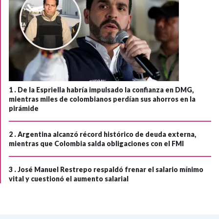
1 .
De la Espriella habría impulsado la confianza en DMG,
mientras miles de colombianos perdían sus ahorros en la
pirámide
2 .
Argentina alcanzó récord histórico de deuda externa,
mientras que Colombia salda obligaciones con el FMI
3 .
José Manuel Restrepo respaldó frenar el salario mínimo
vital y cuestionó el aumento salarial