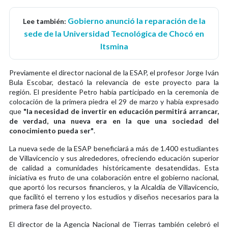
Gobierno anunció la reparación de la
Lee también:
sede de la Universidad Tecnológica de Chocó en
Itsmina
Previamente el director nacional de la ESAP, el profesor Jorge Iván
Bula Escobar, destacó la relevancia de este proyecto para la
región. El presidente Petro había participado en la ceremonia de
colocación de la primera piedra el 29 de marzo y había expresado
que
"la necesidad de invertir en educación permitirá arrancar,
de verdad, una nueva era en la que una sociedad del
conocimiento pueda ser"
.
La nueva sede de la ESAP beneficiará a más de 1.400 estudiantes
de Villavicencio y sus alrededores, ofreciendo educación superior
de calidad a comunidades históricamente desatendidas. Esta
iniciativa es fruto de una colaboración entre el gobierno nacional,
que aportó los recursos financieros, y la Alcaldía de Villavicencio,
que facilitó el terreno y los estudios y diseños necesarios para la
primera fase del proyecto.
El director de la Agencia Nacional de Tierras también celebró el