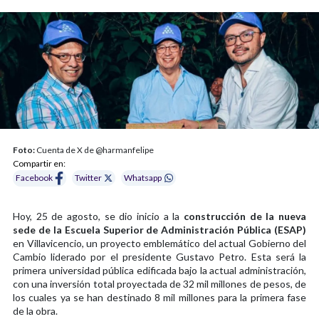
Foto:
Cuenta de X de @harmanfelipe
Compartir en:
Facebook
Twitter
Whatsapp
Hoy, 25 de agosto, se dio inicio a la
construcción de la nueva
sede de la Escuela Superior de Administración Pública (ESAP)
en Villavicencio, un proyecto emblemático del actual Gobierno del
Cambio liderado por el presidente Gustavo Petro. Esta será la
primera universidad pública edificada bajo la actual administración,
con una inversión total proyectada de 32 mil millones de pesos, de
los cuales ya se han destinado 8 mil millones para la primera fase
de la obra.