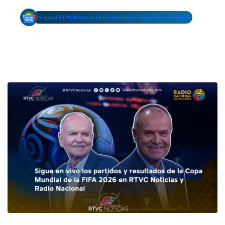
Sigue a RTVC Noticias en Google News y mantente conectado