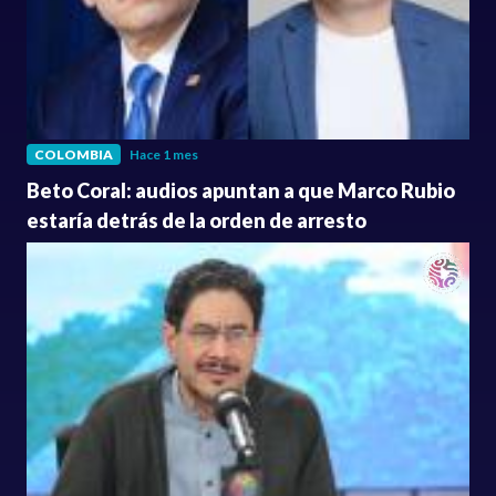
COLOMBIA
Hace 1 mes
Beto Coral: audios apuntan a que Marco Rubio
estaría detrás de la orden de arresto