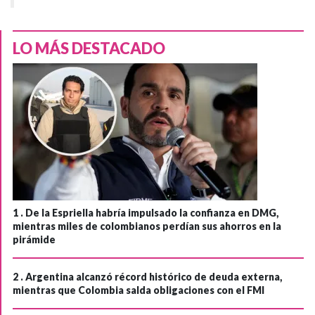
LO MÁS DESTACADO
1 .
De la Espriella habría impulsado la confianza en DMG,
mientras miles de colombianos perdían sus ahorros en la
pirámide
2 .
Argentina alcanzó récord histórico de deuda externa,
mientras que Colombia salda obligaciones con el FMI