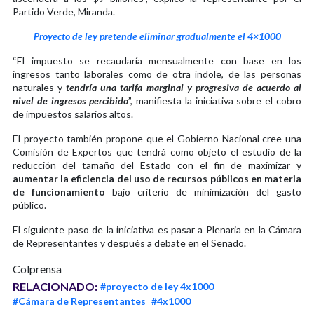
Partido Verde, Miranda.
Proyecto de ley pretende eliminar gradualmente el 4×1000
“El impuesto se recaudaría mensualmente con base en los
ingresos tanto laborales como de otra índole, de las personas
naturales y
tendría una tarifa marginal y progresiva de acuerdo al
nivel de ingresos percibido
”, manifiesta la iniciativa sobre el cobro
de impuestos salarios altos.
El proyecto también propone que el Gobierno Nacional cree una
Comisión de Expertos que tendrá como objeto el estudio de la
reducción del tamaño del Estado con el fin de maximizar y
aumentar la eficiencia del uso de recursos públicos en materia
de funcionamiento
bajo criterio de minimización del gasto
público.
El siguiente paso de la iniciativa es pasar a Plenaria en la Cámara
de Representantes y después a debate en el Senado.
Colprensa
RELACIONADO:
#proyecto de ley 4x1000
#Cámara de Representantes
#4x1000