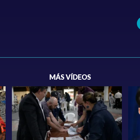
MÁS VÍDEOS