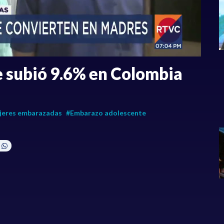
 subió 9.6% en Colombia
jeres embarazadas
#Embarazo adolescente