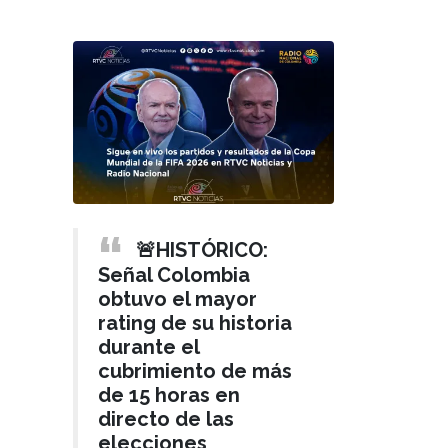
🚨HISTÓRICO:
Señal Colombia
obtuvo el mayor
rating de su historia
durante el
cubrimiento de más
de 15 horas en
directo de las
elecciones