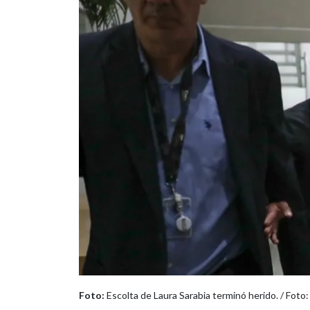
Foto:
Escolta de Laura Sarabia terminó herido. / Foto: