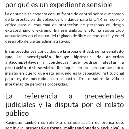
por qué es un expediente sensible
La denuncia se conecta con un frente de control sobre el mercado
de la prestación de vehículos blindados para la UNP, un servicio
crítico para el esquema de protección de personas en riesgo
extraordinario o extremo. En ese ámbito, la SIC ha sustentado
actuaciones en el marco del régimen de libre competencia y en el
desarrollo de visitas administrativas.
En antecedentes conocidos de la propia entidad,
se ha señalado
que la investigación incluye hipótesis de acuerdos
anticompetitivos y conductas que podrían afectar la
prestación del servicio
. Rusinque, en su pronunciamiento,
insistió en que lo que está en juego es la capacidad institucional
para regular mercados con impacto directo sobre la vida e
integridad de personas protegidas.
La referencia a precedentes
judiciales y la disputa por el relato
público
Rusinque también se refirió a una publicación de prensa que,
según dijo,
presentó de forma “malintencionada y exclusiva” la