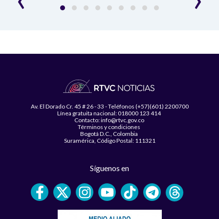
Av. El Dorado Cr. 45 # 26 - 33 - Teléfonos (+57)(601) 2200700
Línea gratuita nacional: 018000 123 414
Contacto: info@rtvc.gov.co
Términos y condiciones
Bogotá D.C., Colombia
Suramérica, Código Postal: 111321
Síguenos en