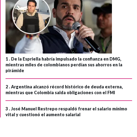
1 .
De la Espriella habría impulsado la confianza en DMG,
mientras miles de colombianos perdían sus ahorros en la
pirámide
2 .
Argentina alcanzó récord histórico de deuda externa,
mientras que Colombia salda obligaciones con el FMI
3 .
José Manuel Restrepo respaldó frenar el salario mínimo
vital y cuestionó el aumento salarial