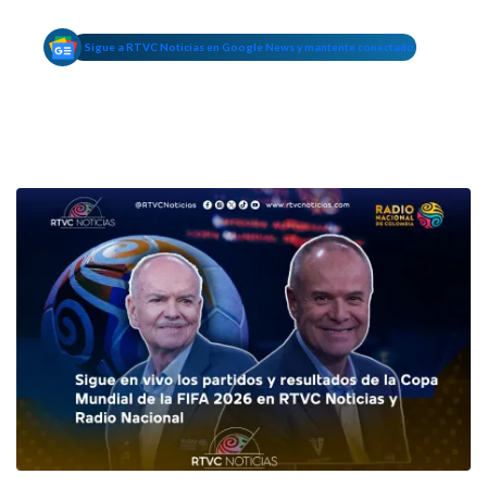
Sigue a RTVC Noticias en Google News y mantente conectado