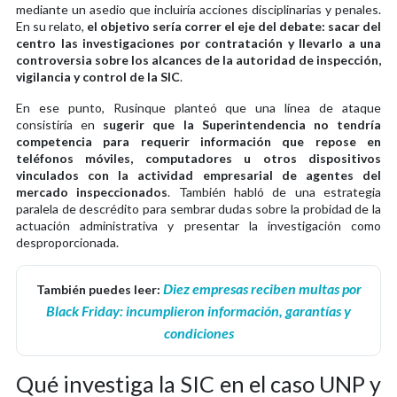
mediante un asedio que incluiría acciones disciplinarias y penales.
En su relato,
el objetivo sería correr el eje del debate: sacar del
centro las investigaciones por contratación y llevarlo a una
controversia sobre los alcances de la autoridad de inspección,
vigilancia y control de la SIC
.
En ese punto, Rusinque planteó que una línea de ataque
consistiría en
sugerir que la Superintendencia no tendría
competencia para requerir información que repose en
teléfonos móviles, computadores u otros dispositivos
vinculados con la actividad empresarial de agentes del
mercado inspeccionados
. También habló de una estrategia
paralela de descrédito para sembrar dudas sobre la probidad de la
actuación administrativa y presentar la investigación como
desproporcionada.
Diez empresas reciben multas por
También puedes leer:
Black Friday: incumplieron información, garantías y
condiciones
Qué investiga la SIC en el caso UNP y