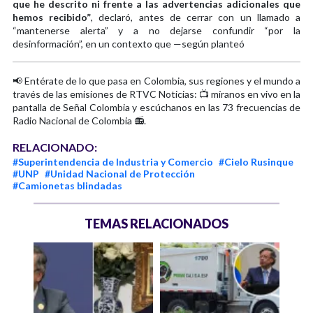
que he descrito ni frente a las advertencias adicionales que
hemos recibido”
, declaró, antes de cerrar con un llamado a
“mantenerse alerta” y a no dejarse confundir “por la
desinformación”, en un contexto que —según planteó
📢 Entérate de lo que pasa en Colombia, sus regiones y el mundo a
través de las emisiones de RTVC Noticias: 📺 míranos en vivo en la
pantalla de Señal Colombia y escúchanos en las 73 frecuencias de
Radio Nacional de Colombia 📻.
RELACIONADO:
#Superintendencia de Industria y Comercio
#Cielo Rusinque
#UNP
#Unidad Nacional de Protección
#Camionetas blindadas
TEMAS RELACIONADOS