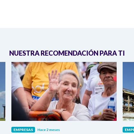
NUESTRA RECOMENDACIÓN PARA TI
EMPRESAS
Hace 2 meses
EMP