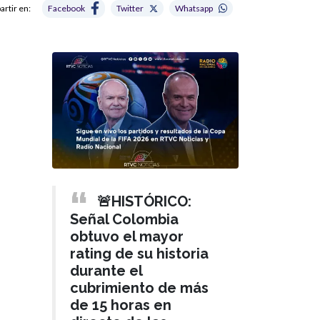
rtir en:
Facebook
Twitter
Whatsapp
🚨HISTÓRICO:
Señal Colombia
obtuvo el mayor
rating de su historia
durante el
cubrimiento de más
de 15 horas en