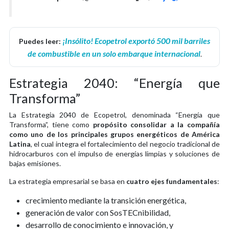
¡Insólito! Ecopetrol exportó 500 mil barriles
Puedes leer:
de combustible en un solo embarque internacional
.
Estrategia 2040: “Energía que
Transforma”
La Estrategia 2040 de Ecopetrol, denominada “Energía que
Transforma”, tiene como
propósito consolidar a la compañía
como uno de los principales grupos energéticos de América
Latina
, el cual integra el fortalecimiento del negocio tradicional de
hidrocarburos con el impulso de energías limpias y soluciones de
bajas emisiones.
La estrategia empresarial se basa en
cuatro ejes fundamentales
:
crecimiento mediante la transición energética,
generación de valor con SosTECnibilidad,
desarrollo de conocimiento e innovación, y