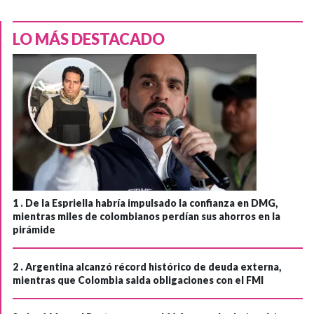
LO MÁS DESTACADO
1 .
De la Espriella habría impulsado la confianza en DMG,
mientras miles de colombianos perdían sus ahorros en la
pirámide
2 .
Argentina alcanzó récord histórico de deuda externa,
mientras que Colombia salda obligaciones con el FMI