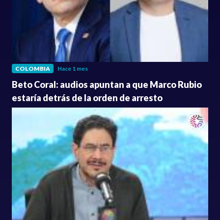
COLOMBIA
Hace 1 mes
Beto Coral: audios apuntan a que Marco Rubio
estaría detrás de la orden de arresto