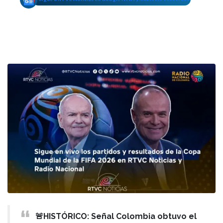
🚨HISTÓRICO: Señal Colombia obtuvo el