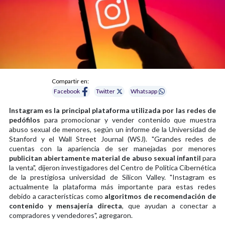
Compartir en:
Facebook
Twitter
Whatsapp
Instagram es la principal plataforma utilizada por las redes de
pedófilos
para promocionar y vender contenido que muestra
abuso sexual de menores, según un informe de la Universidad de
Stanford y el Wall Street Journal (WSJ). "Grandes redes de
cuentas con la apariencia de ser manejadas por menores
publicitan abiertamente material de abuso sexual infantil
para
la venta", dijeron investigadores del Centro de Política Cibernética
de la prestigiosa universidad de Silicon Valley. "Instagram es
actualmente la plataforma más importante para estas redes
debido a características como
algoritmos de recomendación de
contenido y mensajería directa
, que ayudan a conectar a
compradores y vendedores", agregaron.