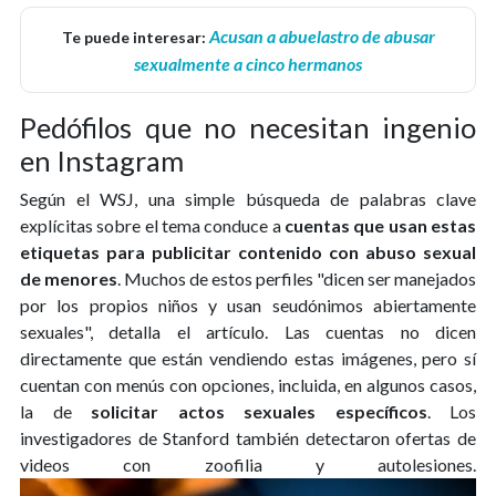
Acusan a abuelastro de abusar
Te puede interesar:
sexualmente a cinco hermanos
Pedófilos que no necesitan ingenio
en Instagram
Según el WSJ, una simple búsqueda de palabras clave
explícitas sobre el tema conduce a
cuentas que usan estas
etiquetas para publicitar contenido con abuso sexual
de menores
. Muchos de estos perfiles "dicen ser manejados
por los propios niños y usan seudónimos abiertamente
sexuales", detalla el artículo. Las cuentas no dicen
directamente que están vendiendo estas imágenes, pero sí
cuentan con menús con opciones, incluida, en algunos casos,
la de
solicitar actos sexuales específicos
. Los
investigadores de Stanford también detectaron ofertas de
videos con zoofilia y autolesiones.