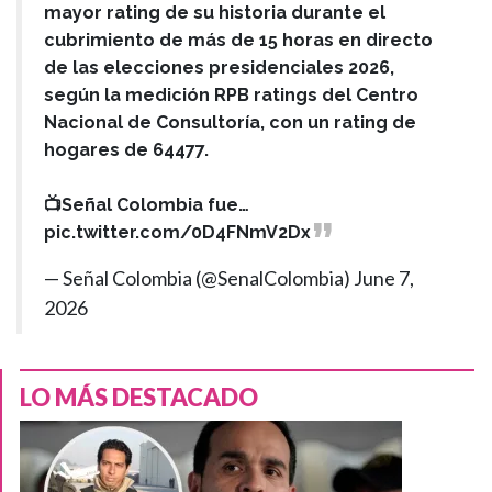
mayor rating de su historia durante el
cubrimiento de más de 15 horas en directo
de las elecciones presidenciales 2026,
según la medición RPB ratings del Centro
Nacional de Consultoría, con un rating de
hogares de 64477.
📺Señal Colombia fue…
pic.twitter.com/0D4FNmV2Dx
— Señal Colombia (@SenalColombia)
June 7,
2026
LO MÁS DESTACADO