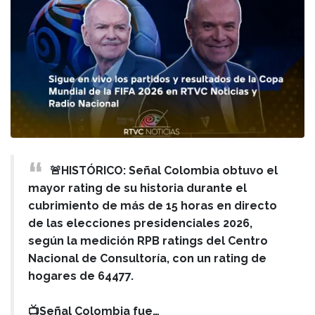
🚨HISTÓRICO: Señal Colombia obtuvo el
mayor rating de su historia durante el
cubrimiento de más de 15 horas en directo
de las elecciones presidenciales 2026,
según la medición RPB ratings del Centro
Nacional de Consultoría, con un rating de
hogares de 64477.
📺Señal Colombia fue…