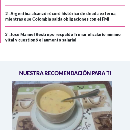
2 .
Argentina alcanzó récord histórico de deuda externa,
mientras que Colombia salda obligaciones con el FMI
3 .
José Manuel Restrepo respaldó frenar el salario mínimo
vital y cuestionó el aumento salarial
NUESTRA RECOMENDACIÓN PARA TI