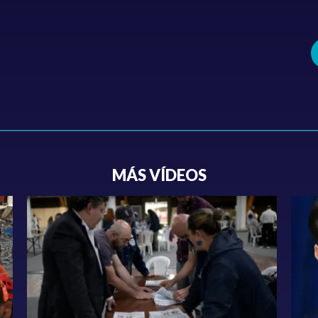
MÁS VÍDEOS