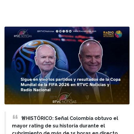
🚨HISTÓRICO: Señal Colombia obtuvo el
mayor rating de su historia durante el
cubrimiento de más de 15 horas en directo