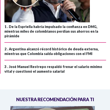
1 .
De la Espriella habría impulsado la confianza en DMG,
mientras miles de colombianos perdían sus ahorros en la
pirámide
2 .
Argentina alcanzó récord histórico de deuda externa,
mientras que Colombia salda obligaciones con el FMI
3 .
José Manuel Restrepo respaldó frenar el salario mínimo
vital y cuestionó el aumento salarial
NUESTRA RECOMENDACIÓN PARA TI