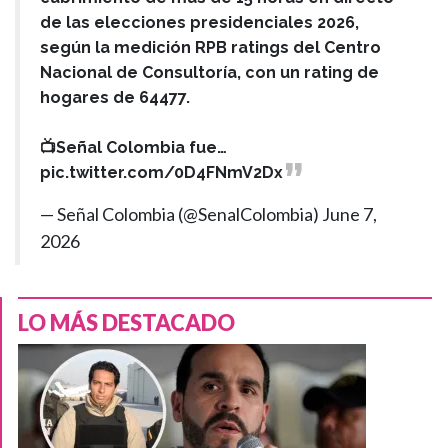
de las elecciones presidenciales 2026,
según la medición RPB ratings del Centro
Nacional de Consultoría, con un rating de
hogares de 64477.
📺Señal Colombia fue…
pic.twitter.com/0D4FNmV2Dx
— Señal Colombia (@SenalColombia)
June 7,
2026
LO MÁS DESTACADO