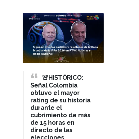
🚨HISTÓRICO:
Señal Colombia
obtuvo el mayor
rating de su historia
durante el
cubrimiento de más
de 15 horas en
directo de las
elecciones