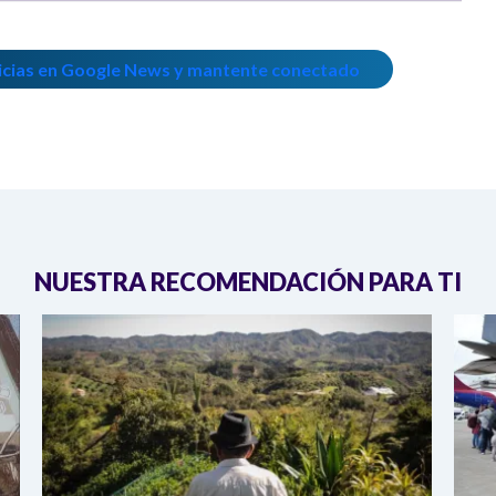
icias en Google News y mantente conectado
NUESTRA RECOMENDACIÓN PARA TI