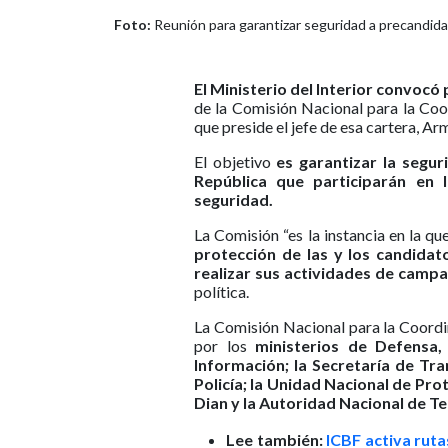
Foto:
Reunión para garantizar seguridad a precandidat
El Ministerio del Interior convocó 
de la Comisión Nacional para la Coo
que preside el jefe de esa cartera, A
El objetivo
es garantizar la segur
República que participarán en 
seguridad.
La Comisión “es la instancia en la q
protección de las y los candidat
realizar sus actividades de campa
política.
La Comisión Nacional para la Coordi
por los
ministerios de Defensa,
Información; la Secretaría de Tra
Policía; la Unidad Nacional de Prot
Dian y la Autoridad Nacional de Te
Lee también:
ICBF activa rut