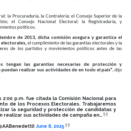
al: la Procuraduría, la Contraloría; el Consejo Superior de la
blo; el Consejo Nacional Electoral; la Registraduría, y
imientos políticos.
ciembre de 2013, dicha comisión asegura y garantiza el
 electorales,
el cumplimiento de las garantías electorales y la
res de los partidos y movimientos políticos antes de las
s tengan las garantías necesarias de protección y
puedan realizar sus actividades de en todo el país”
, dijo
 2:00 p.m. fue citada la Comisión Nacional para
ento de los Procesos Electorales. Trabajaremos
izar la seguridad y protección de candidatas y
 realizar sus actividades de campaña en…
@AABenedetti)
June 8, 2025