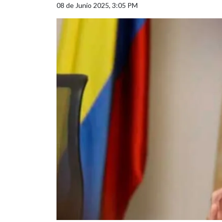
08 de Junio 2025, 3:05 PM