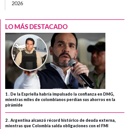
2026
LO MÁS DESTACADO
1 .
De la Espriella habría impulsado la confianza en DMG,
mientras miles de colombianos perdían sus ahorros en la
pirámide
2 .
Argentina alcanzó récord histórico de deuda externa,
mientras que Colombia salda obligaciones con el FMI