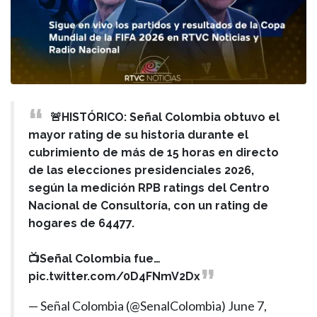
🚨HISTÓRICO: Señal Colombia obtuvo el
mayor rating de su historia durante el
cubrimiento de más de 15 horas en directo
de las elecciones presidenciales 2026,
según la medición RPB ratings del Centro
Nacional de Consultoría, con un rating de
hogares de 64477.
📺Señal Colombia fue…
pic.twitter.com/0D4FNmV2Dx
— Señal Colombia (@SenalColombia)
June 7,