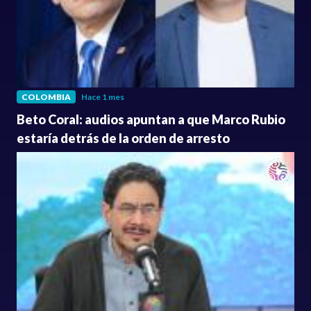
COLOMBIA
Hace 1 mes
Beto Coral: audios apuntan a que Marco Rubio
estaría detrás de la orden de arresto