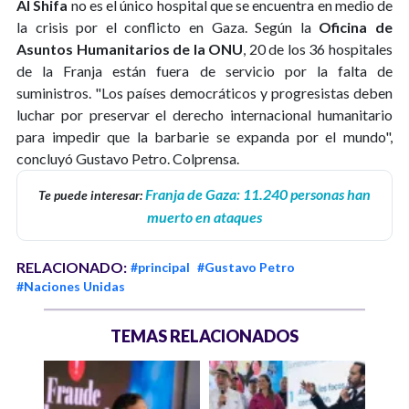
Al Shifa
no es el único hospital que se encuentra en medio de
la crisis por el conflicto en Gaza. Según la
Oficina de
Asuntos Humanitarios de la ONU
, 20 de los 36 hospitales
de la Franja están fuera de servicio por la falta de
suministros. "Los países democráticos y progresistas deben
luchar por preservar el derecho internacional humanitario
para impedir que la barbarie se expanda por el mundo",
concluyó Gustavo Petro. Colprensa.
Franja de Gaza: 11.240 personas han
Te puede interesar:
muerto en ataques
RELACIONADO:
#principal
#Gustavo Petro
#Naciones Unidas
TEMAS RELACIONADOS