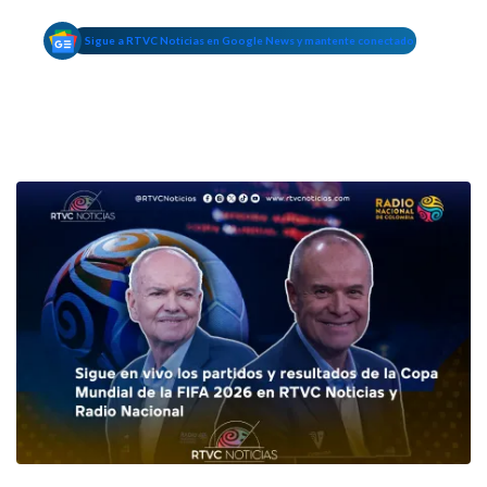
Sigue a RTVC Noticias en Google News y mantente conectado