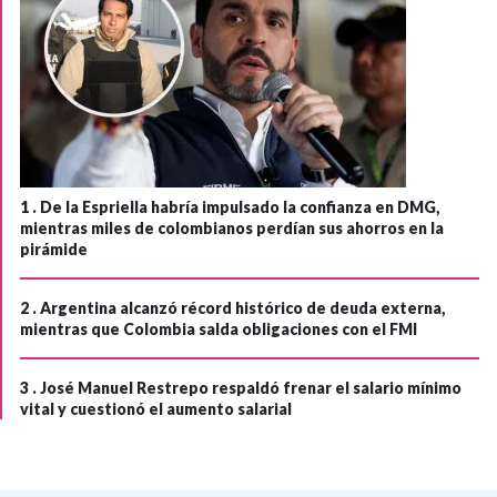
1 .
De la Espriella habría impulsado la confianza en DMG,
mientras miles de colombianos perdían sus ahorros en la
pirámide
2 .
Argentina alcanzó récord histórico de deuda externa,
mientras que Colombia salda obligaciones con el FMI
3 .
José Manuel Restrepo respaldó frenar el salario mínimo
vital y cuestionó el aumento salarial