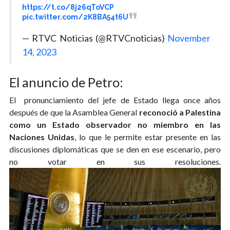
https://t.co/8j26qToVCP
pic.twitter.com/2K8BA54t6U
— RTVC Noticias (@RTVCnoticias)
November
14, 2023
El anuncio de Petro:
El pronunciamiento del jefe de Estado llega once años
después de que la Asamblea General
reconoció a Palestina
como un Estado observador no miembro en las
Naciones Unidas
, lo que le permite estar presente en las
discusiones diplomáticas que se den en ese escenario, pero
no votar en sus resoluciones.