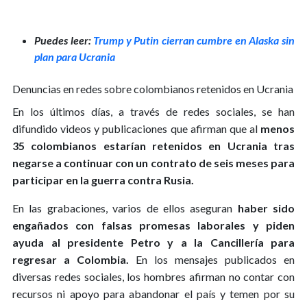
Puedes leer:
Trump y Putin cierran cumbre en Alaska sin
plan para Ucrania
Denuncias en redes sobre colombianos retenidos en Ucrania
En los últimos días, a través de redes sociales, se han
difundido videos y publicaciones que afirman que al
menos
35 colombianos estarían retenidos en Ucrania tras
negarse a continuar con un contrato de seis meses para
participar en la guerra contra Rusia.
En las grabaciones, varios de ellos aseguran
haber sido
engañados con falsas promesas laborales y piden
ayuda al presidente Petro y a la Cancillería para
regresar a Colombia.
En los mensajes publicados en
diversas redes sociales, los hombres afirman no contar con
recursos ni apoyo para abandonar el país y temen por su