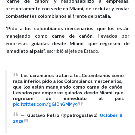
“carne de cañón” y responsabilizó a empresas,
presuntamente con sede en Miami, de reclutar y enviar
combatientes colombianos al frente de batalla.
“Pido a los colombianos mercenarios, que los están
manejando como carne de cañón, llevados por
empresas guiadas desde Miami, que regresen de
inmediato al país”,
escribió el jefe de Estado.
Los ucranianos tratan a los Colombianos como
raza inferior. pido a los Colombianos mercenarios,,
que los están manejando como carne de cañón,
llevados por empresas guiadas. desde Miami, que
regresen de inmediato al país
pic.twitter.com/gGlDnGMMy9
— Gustavo Petro (@petrogustavo)
October 8,
2025