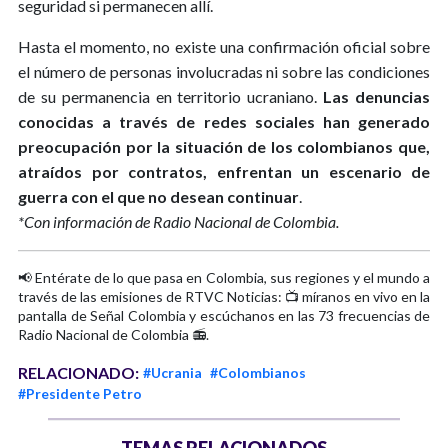
seguridad si permanecen allí.
Hasta el momento, no existe una confirmación oficial sobre
el número de personas involucradas ni sobre las condiciones
de su permanencia en territorio ucraniano.
Las denuncias
conocidas a través de redes sociales han generado
preocupación por la situación de los colombianos que,
atraídos por contratos, enfrentan un escenario de
guerra con el que no desean continuar
.
*Con información de Radio Nacional de Colombia.
📢 Entérate de lo que pasa en Colombia, sus regiones y el mundo a
través de las emisiones de RTVC Noticias: 📺 míranos en vivo en la
pantalla de Señal Colombia y escúchanos en las 73 frecuencias de
Radio Nacional de Colombia 📻.
RELACIONADO:
#Ucrania
#Colombianos
#Presidente Petro
TEMAS RELACIONADOS