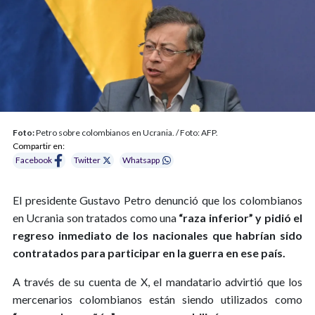
Foto:
Petro sobre colombianos en Ucrania. / Foto: AFP.
Compartir en:
Facebook
Twitter
Whatsapp
El presidente Gustavo Petro denunció que los colombianos
en Ucrania son tratados como una
“raza inferior” y pidió el
regreso inmediato de los nacionales que habrían sido
contratados para participar en la guerra en ese país.
A través de su cuenta de X, el mandatario advirtió que los
mercenarios colombianos están siendo utilizados como