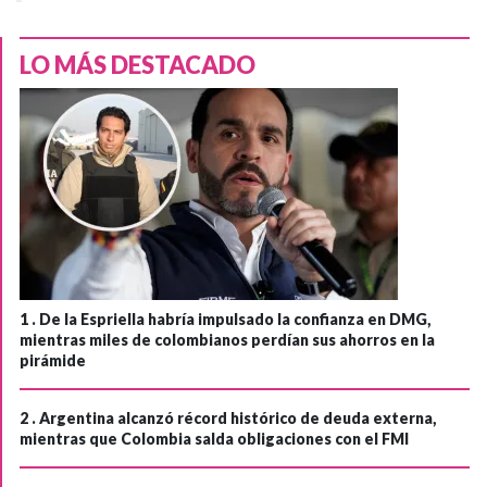
LO MÁS DESTACADO
1 .
De la Espriella habría impulsado la confianza en DMG,
mientras miles de colombianos perdían sus ahorros en la
pirámide
2 .
Argentina alcanzó récord histórico de deuda externa,
mientras que Colombia salda obligaciones con el FMI