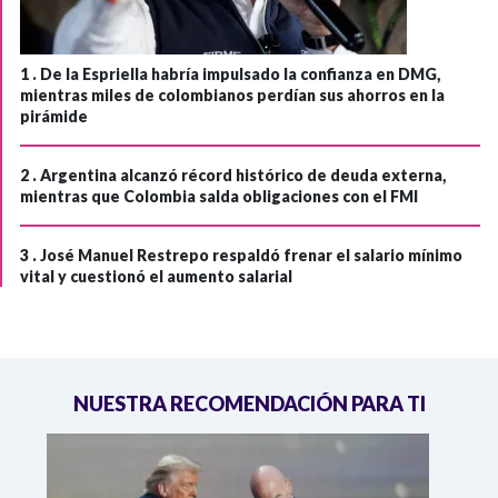
1 .
De la Espriella habría impulsado la confianza en DMG,
mientras miles de colombianos perdían sus ahorros en la
pirámide
2 .
Argentina alcanzó récord histórico de deuda externa,
mientras que Colombia salda obligaciones con el FMI
3 .
José Manuel Restrepo respaldó frenar el salario mínimo
vital y cuestionó el aumento salarial
NUESTRA RECOMENDACIÓN PARA TI