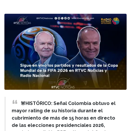
🚨HISTÓRICO: Señal Colombia obtuvo el
mayor rating de su historia durante el
cubrimiento de más de 15 horas en directo
de las elecciones presidenciales 2026,