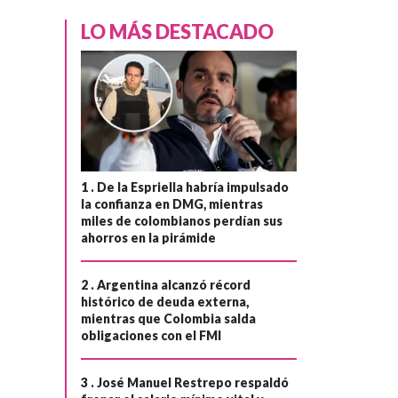
LO MÁS DESTACADO
1 .
De la Espriella habría impulsado
la confianza en DMG, mientras
miles de colombianos perdían sus
ahorros en la pirámide
2 .
Argentina alcanzó récord
histórico de deuda externa,
mientras que Colombia salda
obligaciones con el FMI
3 .
José Manuel Restrepo respaldó