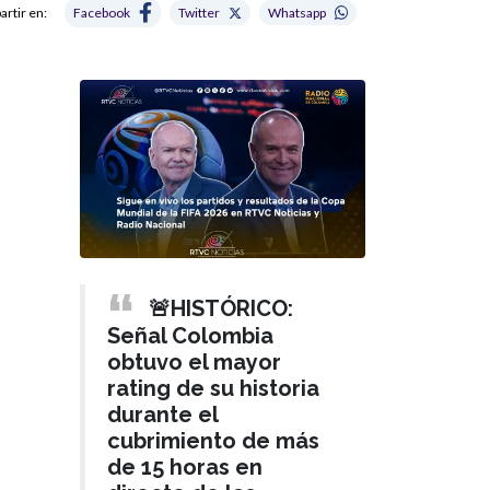
rtir en:
Facebook
Twitter
Whatsapp
🚨HISTÓRICO:
Señal Colombia
obtuvo el mayor
rating de su historia
durante el
cubrimiento de más
de 15 horas en