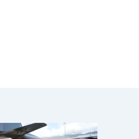
mundo