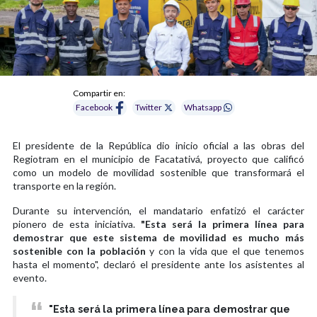
Compartir en:
Facebook
Twitter
Whatsapp
El presidente de la República dio inicio oficial a las obras del
Regiotram en el municipio de Facatativá, proyecto que calificó
como un modelo de movilidad sostenible que transformará el
transporte en la región.
Durante su intervención, el mandatario enfatizó el carácter
pionero de esta iniciativa.
"Esta será la primera línea para
demostrar que este sistema de movilidad es mucho más
sostenible con la población
y con la vida que el que tenemos
hasta el momento", declaró el presidente ante los asistentes al
evento.
"Esta será la primera línea para demostrar que