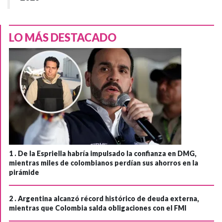
LO MÁS DESTACADO
1 .
De la Espriella habría impulsado la confianza en DMG,
mientras miles de colombianos perdían sus ahorros en la
pirámide
2 .
Argentina alcanzó récord histórico de deuda externa,
mientras que Colombia salda obligaciones con el FMI