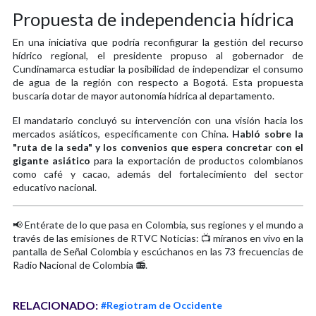
Propuesta de independencia hídrica
En una iniciativa que podría reconfigurar la gestión del recurso
hídrico regional, el presidente propuso al gobernador de
Cundinamarca estudiar la posibilidad de independizar el consumo
de agua de la región con respecto a Bogotá. Esta propuesta
buscaría dotar de mayor autonomía hídrica al departamento.
El mandatario concluyó su intervención con una visión hacia los
mercados asiáticos, específicamente con China.
Habló sobre la
"ruta de la seda" y los convenios que espera concretar con el
gigante asiático
para la exportación de productos colombianos
como café y cacao, además del fortalecimiento del sector
educativo nacional.
📢 Entérate de lo que pasa en Colombia, sus regiones y el mundo a
través de las emisiones de RTVC Noticias: 📺 míranos en vivo en la
pantalla de Señal Colombia y escúchanos en las 73 frecuencias de
Radio Nacional de Colombia 📻.
RELACIONADO:
#Regiotram de Occidente