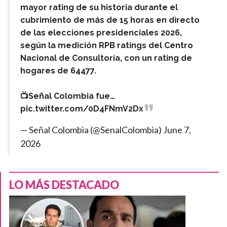
mayor rating de su historia durante el
cubrimiento de más de 15 horas en directo
de las elecciones presidenciales 2026,
según la medición RPB ratings del Centro
Nacional de Consultoría, con un rating de
hogares de 64477.
📺Señal Colombia fue…
pic.twitter.com/0D4FNmV2Dx
— Señal Colombia (@SenalColombia)
June 7,
2026
LO MÁS DESTACADO