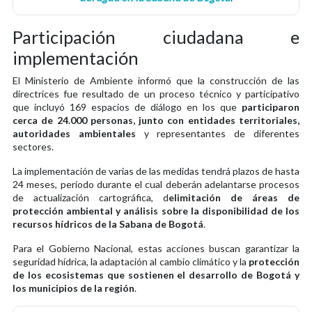
Participación ciudadana e
implementación
El Ministerio de Ambiente informó que la construcción de las
directrices fue resultado de un proceso técnico y participativo
que incluyó 169 espacios de diálogo en los que
participaron
cerca de 24.000 personas, junto con entidades territoriales,
autoridades ambientales
y representantes de diferentes
sectores.
La implementación de varias de las medidas tendrá plazos de hasta
24 meses, periodo durante el cual deberán adelantarse procesos
de actualización cartográfica, d
elimitación de áreas de
protección ambiental y análisis sobre la disponibilidad de los
recursos hídricos de la Sabana de Bogotá
.
Para el Gobierno Nacional, estas acciones buscan garantizar la
seguridad hídrica, la adaptación al cambio climático y la
protección
de los ecosistemas que sostienen el desarrollo de Bogotá y
los municipios de la región
.