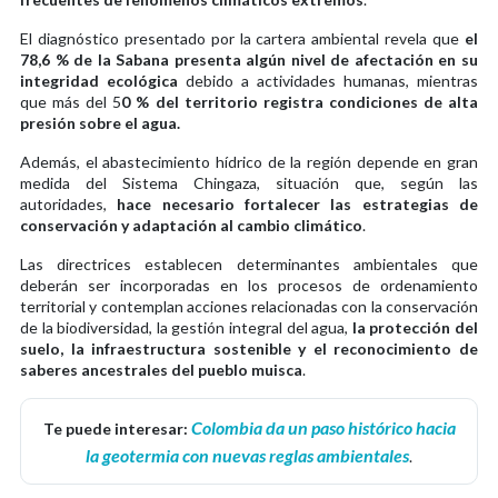
El diagnóstico presentado por la cartera ambiental revela que
el
78,6 % de la Sabana presenta algún nivel de afectación en su
integridad ecológica
debido a actividades humanas, mientras
que más del 5
0 % del territorio registra condiciones de alta
presión sobre el agua.
Además, el abastecimiento hídrico de la región depende en gran
medida del Sistema Chingaza, situación que, según las
autoridades,
hace necesario fortalecer las estrategias de
conservación y adaptación al cambio climático
.
Las directrices establecen determinantes ambientales que
deberán ser incorporadas en los procesos de ordenamiento
territorial y contemplan acciones relacionadas con la conservación
de la biodiversidad, la gestión integral del agua,
la protección del
suelo, la infraestructura sostenible y el reconocimiento de
saberes ancestrales del pueblo muisca
.
Colombia da un paso histórico hacia
Te puede interesar:
la geotermia con nuevas reglas ambientales
.