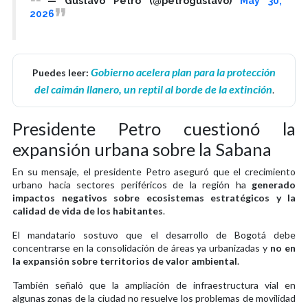
— Gustavo Petro (@petrogustavo)
May 30,
2026
Gobierno acelera plan para la protección
Puedes leer:
del caimán llanero, un reptil al borde de la extinción
.
Presidente Petro cuestionó la
expansión urbana sobre la Sabana
En su mensaje, el presidente Petro aseguró que el crecimiento
urbano hacia sectores periféricos de la región ha
generado
impactos negativos sobre ecosistemas estratégicos y la
calidad de vida de los habitantes
.
El mandatario sostuvo que el desarrollo de Bogotá debe
concentrarse en la consolidación de áreas ya urbanizadas y
no en
la expansión sobre territorios de valor ambiental
.
También señaló que la ampliación de infraestructura vial en
algunas zonas de la ciudad no resuelve los problemas de movilidad