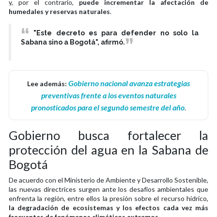
y, por el contrario,
puede incrementar la afectación de
humedales y reservas naturales
.
"Este decreto es para defender no solo la
Sabana sino a Bogotá", afirmó.
Gobierno nacional avanza estrategias
Lee además:
preventivas frente a los eventos naturales
pronosticados para el segundo semestre del año
.
Gobierno busca fortalecer la
protección del agua en la Sabana de
Bogotá
De acuerdo con el Ministerio de Ambiente y Desarrollo Sostenible,
las nuevas directrices surgen ante los desafíos ambientales que
enfrenta la región, entre ellos la presión sobre el recurso hídrico,
la degradación de ecosistemas y los efectos cada vez más
frecuentes de fenómenos climáticos extremos
.