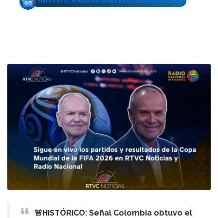
Sigue a RTVC Noticias en Google News y mantente conectado
🚨HISTÓRICO: Señal Colombia obtuvo el