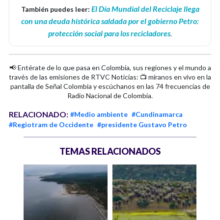
El Día Mundial del Reciclaje llega
También puedes leer:
con una deuda histórica saldada por el gobierno Petro:
protección social para los recicladores
.
📢 Entérate de lo que pasa en Colombia, sus regiones y el mundo a
través de las emisiones de RTVC Noticias: 📺 míranos en vivo en la
pantalla de Señal Colombia y escúchanos en las 74 frecuencias de
Radio Nacional de Colombia.
RELACIONADO:
#Medio ambiente
#Cundinamarca
#Regiotram de Occidente
#presidente Gustavo Petro
TEMAS RELACIONADOS