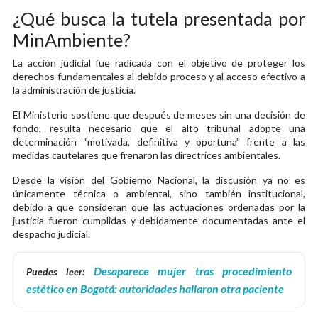
¿Qué busca la tutela presentada por
MinAmbiente?
La acción judicial fue radicada con el objetivo de proteger los
derechos fundamentales al debido proceso y al acceso efectivo a
la administración de justicia.
El Ministerio sostiene que después de meses sin una decisión de
fondo, resulta necesario que el alto tribunal adopte una
determinación “motivada, definitiva y oportuna” frente a las
medidas cautelares que frenaron las directrices ambientales.
Desde la visión del Gobierno Nacional, la discusión ya no es
únicamente técnica o ambiental, sino también institucional,
debido a que consideran que las actuaciones ordenadas por la
justicia fueron cumplidas y debidamente documentadas ante el
despacho judicial.
Desaparece mujer tras procedimiento
Puedes leer:
estético en Bogotá: autoridades hallaron otra paciente