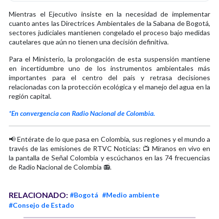
Mientras el Ejecutivo insiste en la necesidad de implementar
cuanto antes las Directrices Ambientales de la Sabana de Bogotá,
sectores judiciales mantienen congelado el proceso bajo medidas
cautelares que aún no tienen una decisión definitiva.
Para el Ministerio, la prolongación de esta suspensión mantiene
en incertidumbre uno de los instrumentos ambientales más
importantes para el centro del país y retrasa decisiones
relacionadas con la protección ecológica y el manejo del agua en la
región capital.
*En convergencia con Radio Nacional de Colombia.
📢 Entérate de lo que pasa en Colombia, sus regiones y el mundo a
través de las emisiones de RTVC Noticias: 📺 Míranos en vivo en
la pantalla de Señal Colombia y escúchanos en las 74 frecuencias
de Radio Nacional de Colombia 📻.
RELACIONADO:
#Bogotá
#Medio ambiente
#Consejo de Estado