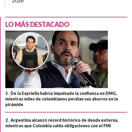
2026
LO MÁS DESTACADO
1 .
De la Espriella habría impulsado la confianza en DMG,
mientras miles de colombianos perdían sus ahorros en la
pirámide
2 .
Argentina alcanzó récord histórico de deuda externa,
mientras que Colombia salda obligaciones con el FMI