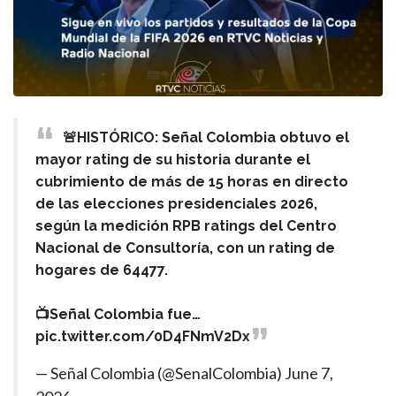
🚨HISTÓRICO: Señal Colombia obtuvo el
mayor rating de su historia durante el
cubrimiento de más de 15 horas en directo
de las elecciones presidenciales 2026,
según la medición RPB ratings del Centro
Nacional de Consultoría, con un rating de
hogares de 64477.
📺Señal Colombia fue…
pic.twitter.com/0D4FNmV2Dx
— Señal Colombia (@SenalColombia)
June 7,