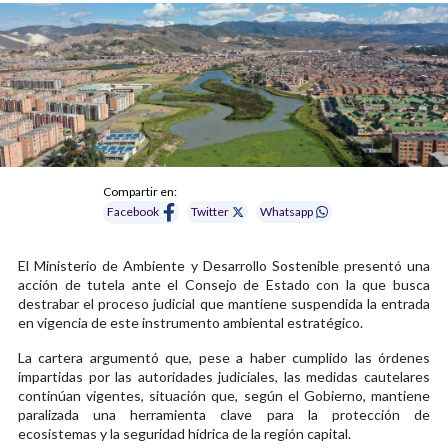
Compartir en:
Facebook
Twitter
Whatsapp
El Ministerio de Ambiente y Desarrollo Sostenible presentó una
acción de tutela ante el Consejo de Estado con la que busca
destrabar el proceso judicial que mantiene suspendida la entrada
en vigencia de este instrumento ambiental estratégico.
La cartera argumentó que, pese a haber cumplido las órdenes
impartidas por las autoridades judiciales, las medidas cautelares
continúan vigentes, situación que, según el Gobierno, mantiene
paralizada una herramienta clave para la protección de
ecosistemas y la seguridad hídrica de la región capital.