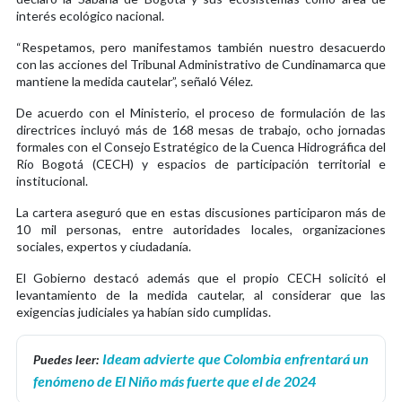
interés ecológico nacional.
“Respetamos, pero manifestamos también nuestro desacuerdo
con las acciones del Tribunal Administrativo de Cundinamarca que
mantiene la medida cautelar”, señaló Vélez.
De acuerdo con el Ministerio, el proceso de formulación de las
directrices incluyó más de 168 mesas de trabajo, ocho jornadas
formales con el Consejo Estratégico de la Cuenca Hidrográfica del
Río Bogotá (CECH) y espacios de participación territorial e
institucional.
La cartera aseguró que en estas discusiones participaron más de
10 mil personas, entre autoridades locales, organizaciones
sociales, expertos y ciudadanía.
El Gobierno destacó además que el propio CECH solicitó el
levantamiento de la medida cautelar, al considerar que las
exigencias judiciales ya habían sido cumplidas.
Ideam advierte que Colombia enfrentará un
Puedes leer:
fenómeno de El Niño más fuerte que el de 2024