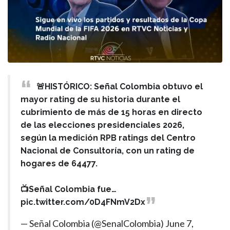
🚨HISTÓRICO: Señal Colombia obtuvo el
mayor rating de su historia durante el
cubrimiento de más de 15 horas en directo
de las elecciones presidenciales 2026,
según la medición RPB ratings del Centro
Nacional de Consultoría, con un rating de
hogares de 64477.
📺Señal Colombia fue…
pic.twitter.com/0D4FNmV2Dx
— Señal Colombia (@SenalColombia)
June 7,