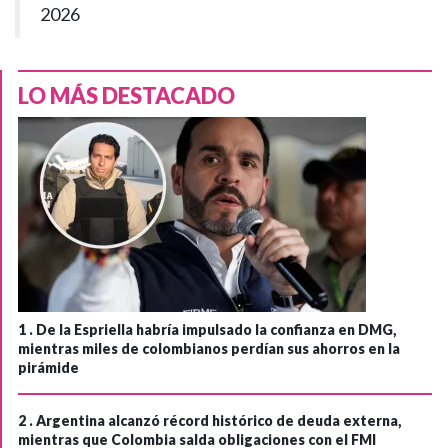
2026
LO MÁS DESTACADO
1 .
De la Espriella habría impulsado la confianza en DMG,
mientras miles de colombianos perdían sus ahorros en la
pirámide
2 .
Argentina alcanzó récord histórico de deuda externa,
mientras que Colombia salda obligaciones con el FMI