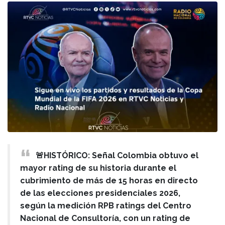
🚨HISTÓRICO: Señal Colombia obtuvo el
mayor rating de su historia durante el
cubrimiento de más de 15 horas en directo
de las elecciones presidenciales 2026,
según la medición RPB ratings del Centro
Nacional de Consultoría, con un rating de