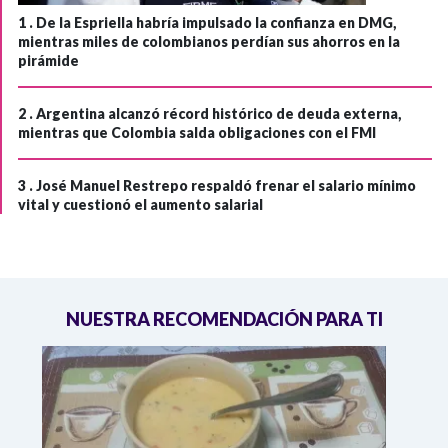
1 .
De la Espriella habría impulsado la confianza en DMG,
mientras miles de colombianos perdían sus ahorros en la
pirámide
2 .
Argentina alcanzó récord histórico de deuda externa,
mientras que Colombia salda obligaciones con el FMI
3 .
José Manuel Restrepo respaldó frenar el salario mínimo
vital y cuestionó el aumento salarial
NUESTRA RECOMENDACIÓN PARA TI