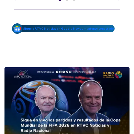
Sigue a RTVC Noticias en Google News y mantente conectado