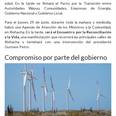
edad. En la tarde se firmará el Pacto por la Transición entre
Autoridades Wayuu, Comunidades, Empresas de Energía,
Gobierno Nacional y Gobierno Local.
Para el jueves 29 de junio, durante toda la mañana y mediodía,
habrá una Agenda de Atención de los Ministros a la Comunidad,
en Riohacha. En la tarde, s
erá el Encuentro por la Reconciliación
y la Vida,
una manifestación que recorrerá las principales calles de
Riohacha y terminará con una intervención del presidente
Gustavo Petro.
Compromiso por parte del gobierno