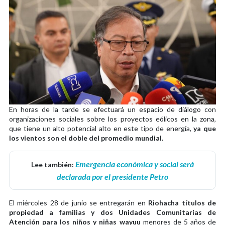
En horas de la tarde se efectuará un espacio de diálogo con
organizaciones sociales sobre los proyectos eólicos en la zona,
que tiene un alto potencial alto en este tipo de energía,
ya que
los vientos son el doble del promedio mundial.
Emergencia económica y social será
Lee también:
declarada por el presidente Petro
El miércoles 28 de junio se entregarán en
Riohacha títulos de
propiedad a familias y dos Unidades Comunitarias de
Atención para los niños y niñas wayuu
menores de 5 años de