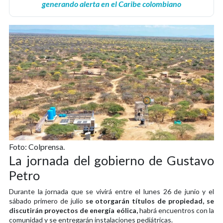
generando alerta en el Caribe colombiano
Foto: Colprensa.
La jornada del gobierno de Gustavo
Petro
Durante la jornada que se vivirá entre el lunes 26 de junio y el
sábado primero de julio
se otorgarán títulos de propiedad, se
discutirán proyectos de energía eólica,
habrá encuentros con la
comunidad y se entregarán instalaciones pediátricas.