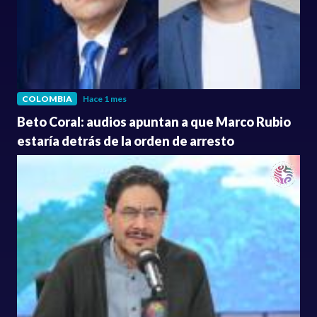
COLOMBIA
Hace 1 mes
Beto Coral: audios apuntan a que Marco Rubio
estaría detrás de la orden de arresto